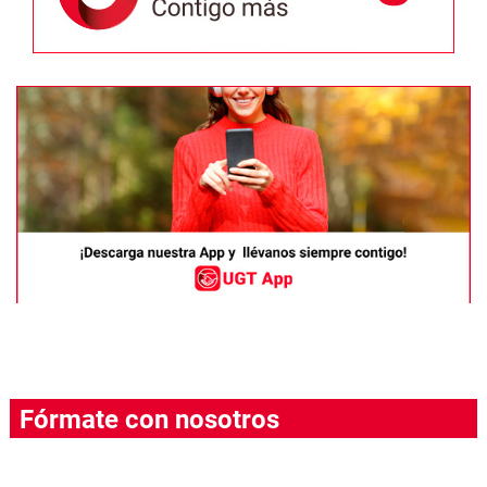
Fórmate con nosotros