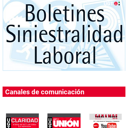
Canales de comunicación