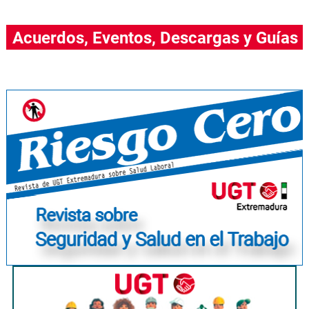
Acuerdos, Eventos, Descargas y Guías