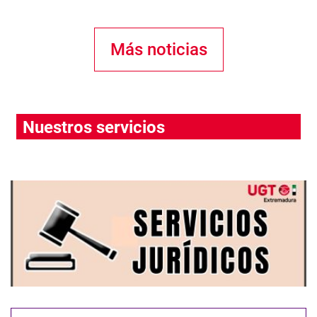
Más noticias
Nuestros servicios