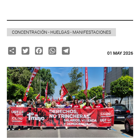
CONCENTRACIÓN - HUELGAS - MANIFESTACIONES
Share
Twitter
Facebook
WhatsApp
Telegram
01 MAY 2026