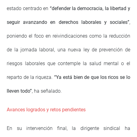
estado centrado en
“defender la democracia, la libertad y
seguir avanzando en derechos laborales y sociales”
,
poniendo el foco en reivindicaciones como la reducción
de la jornada laboral, una nueva ley de prevención de
riesgos laborales que contemple la salud mental o el
reparto de la riqueza.
“Ya está bien de que los ricos se lo
lleven todo”
, ha señalado.
Avances logrados y retos pendientes
En su intervención final, la dirigente sindical ha