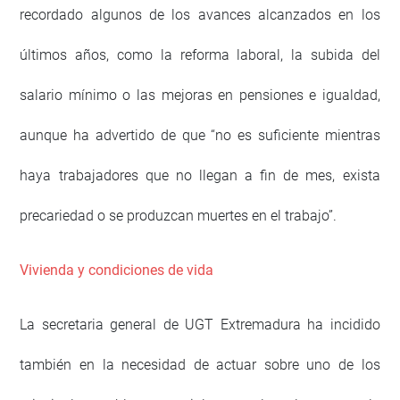
recordado algunos de los avances alcanzados en los
últimos años, como la reforma laboral, la subida del
salario mínimo o las mejoras en pensiones e igualdad,
aunque ha advertido de que “no es suficiente mientras
haya trabajadores que no llegan a fin de mes, exista
precariedad o se produzcan muertes en el trabajo”.
Vivienda y condiciones de vida
La secretaria general de UGT Extremadura ha incidido
también en la necesidad de actuar sobre uno de los