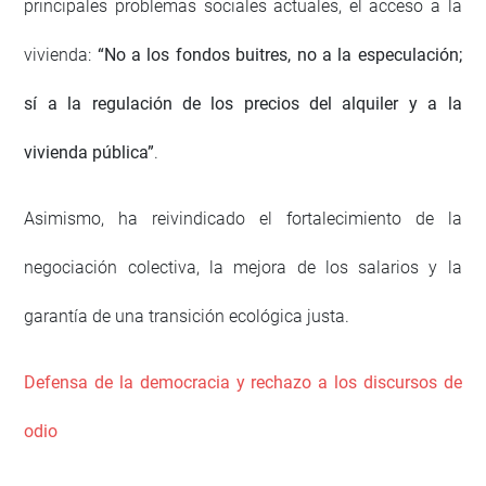
principales problemas sociales actuales, el acceso a la
vivienda:
“No a los fondos buitres, no a la especulación;
sí a la regulación de los precios del alquiler y a la
vivienda pública”
.
Asimismo, ha reivindicado el fortalecimiento de la
negociación colectiva, la mejora de los salarios y la
garantía de una transición ecológica justa.
Defensa de la democracia y rechazo a los discursos de
odio