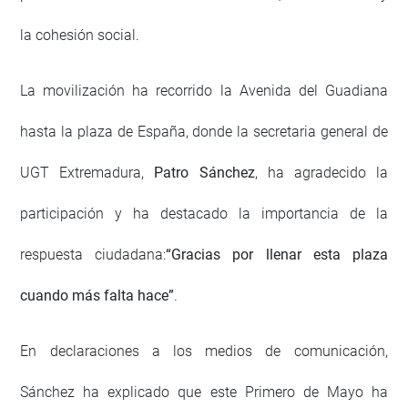
la cohesión social.
La movilización ha recorrido la Avenida del Guadiana
hasta la plaza de España, donde la secretaria general de
UGT Extremadura,
Patro Sánchez
, ha agradecido la
participación y ha destacado la importancia de la
respuesta ciudadana:
“Gracias por llenar esta plaza
cuando más falta hace”
.
En declaraciones a los medios de comunicación,
Sánchez ha explicado que este Primero de Mayo ha