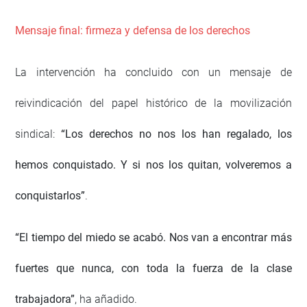
Mensaje final: firmeza y defensa de los derechos
La intervención ha concluido con un mensaje de
reivindicación del papel histórico de la movilización
sindical:
“Los derechos no nos los han regalado, los
hemos conquistado. Y si nos los quitan, volveremos a
conquistarlos”
.
“El tiempo del miedo se acabó. Nos van a encontrar más
fuertes que nunca, con toda la fuerza de la clase
trabajadora”
, ha añadido.