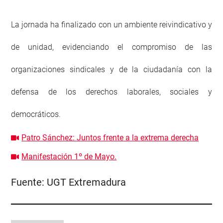
La jornada ha finalizado con un ambiente reivindicativo y
de unidad, evidenciando el compromiso de las
organizaciones sindicales y de la ciudadanía con la
defensa de los derechos laborales, sociales y
democráticos.
Patro Sánchez: Juntos frente a la extrema derecha
Manifestación 1º de Mayo.
Fuente:
UGT Extremadura