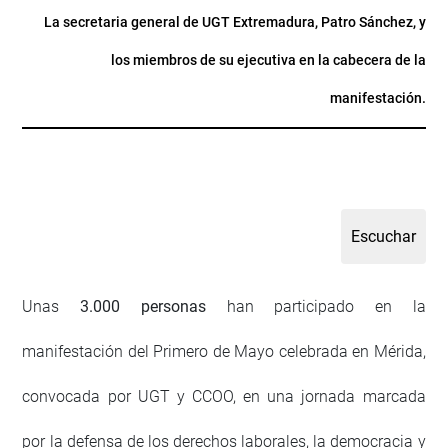
La secretaria general de UGT Extremadura, Patro Sánchez, y
los miembros de su ejecutiva en la cabecera de la
manifestación.
Unas
3.000 personas
han participado en la
manifestación del Primero de Mayo celebrada en Mérida,
convocada por UGT y CCOO, en una jornada marcada
por la defensa de los derechos laborales, la democracia y