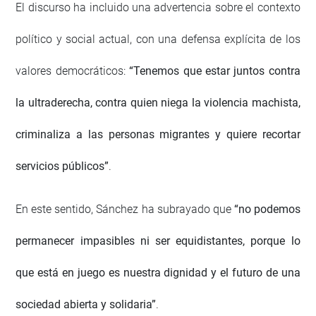
El discurso ha incluido una advertencia sobre el contexto
político y social actual, con una defensa explícita de los
valores democráticos:
“Tenemos que estar juntos contra
la ultraderecha, contra quien niega la violencia machista,
criminaliza a las personas migrantes y quiere recortar
servicios públicos”
.
En este sentido, Sánchez ha subrayado que
“no podemos
permanecer impasibles ni ser equidistantes, porque lo
que está en juego es nuestra dignidad y el futuro de una
sociedad abierta y solidaria”
.