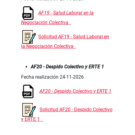
AF19 - Salud Laboral en la
Negociación Colectiva
Solicitud AF19 - Salud Laboral en
la Negociación Colectiva
AF20 - Despido Colectivo y ERTE 1
Fecha realización 24-11-2026
AF20 - Despido Colectivo y ERTE 1
Solicitud AF20 - Despido Colectivo
y ERTE 1