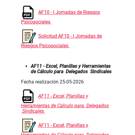
AF10 - I Jornadas de Riesgos
Psicosociales
Solicitud
AF10 - I Jornadas de
Riesgos Psicosociales
AF11 - Excel, Planillas y Herramientas
de Cálculo para Delegados Sindicales
Fecha realización 25-05-2026
AF11 - Excel, Planillas y
Herramientas de Cálculo para Delegados
Sindicales
AF11 - Excel, Planillas y
Herramientas de Cálculo para Delegados