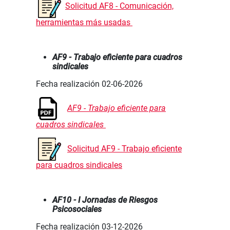
Solicitud AF8 - Comunicación,
herramientas más usadas
AF9 - Trabajo eficiente para cuadros
sindicales
Fecha realización 02-06-2026
AF9 - Trabajo eficiente para
cuadros sindicales
Solicitud AF9 - Trabajo eficiente
para cuadros sindicales
AF10 - I Jornadas de Riesgos
Psicosociales
Fecha realización 03-12-2026