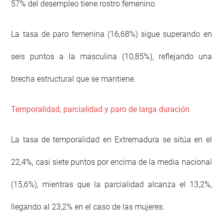
57% del desempleo tiene rostro femenino.
La tasa de paro femenina (16,68%) sigue superando en
seis puntos a la masculina (10,85%), reflejando una
brecha estructural que se mantiene.
Temporalidad, parcialidad y paro de larga duración
La tasa de temporalidad en Extremadura se sitúa en el
22,4%, casi siete puntos por encima de la media nacional
(15,6%), mientras que la parcialidad alcanza el 13,2%,
llegando al 23,2% en el caso de las mujeres.