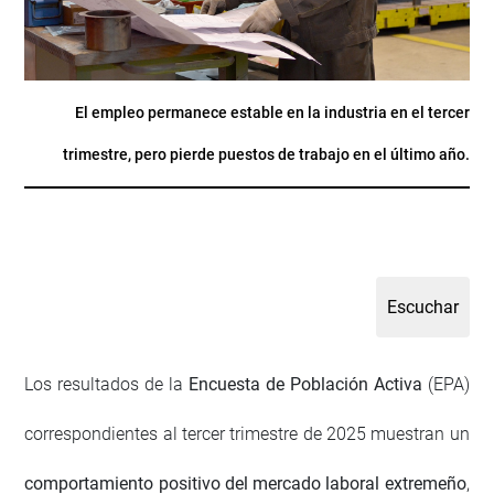
El empleo permanece estable en la industria en el tercer
trimestre, pero pierde puestos de trabajo en el último año.
Los resultados de la
Encuesta de Población Activa
(EPA)
correspondientes al tercer trimestre de 2025 muestran un
comportamiento positivo del mercado laboral extremeño
,