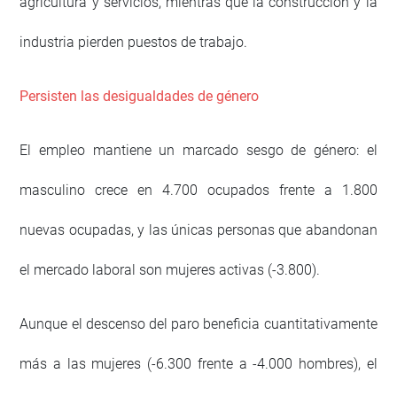
agricultura y servicios, mientras que la construcción y la
industria pierden puestos de trabajo.
Persisten las desigualdades de género
El empleo mantiene un marcado sesgo de género: el
masculino crece en 4.700 ocupados frente a 1.800
nuevas ocupadas, y las únicas personas que abandonan
el mercado laboral son mujeres activas (-3.800).
Aunque el descenso del paro beneficia cuantitativamente
más a las mujeres (-6.300 frente a -4.000 hombres), el