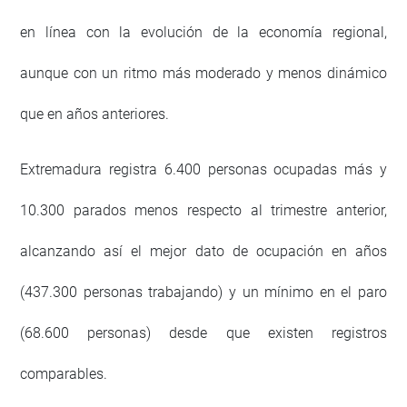
en línea con la evolución de la economía regional,
aunque con un ritmo más moderado y menos dinámico
que en años anteriores.
Extremadura registra 6.400 personas ocupadas más y
10.300 parados menos respecto al trimestre anterior,
alcanzando así el mejor dato de ocupación en años
(437.300 personas trabajando) y un mínimo en el paro
(68.600 personas) desde que existen registros
comparables.