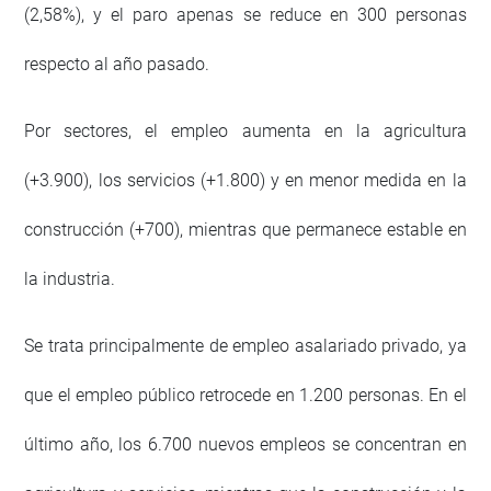
(2,58%), y el paro apenas se reduce en 300 personas
respecto al año pasado.
Por sectores, el empleo aumenta en la agricultura
(+3.900), los servicios (+1.800) y en menor medida en la
construcción (+700), mientras que permanece estable en
la industria.
Se trata principalmente de empleo asalariado privado, ya
que el empleo público retrocede en 1.200 personas. En el
último año, los 6.700 nuevos empleos se concentran en