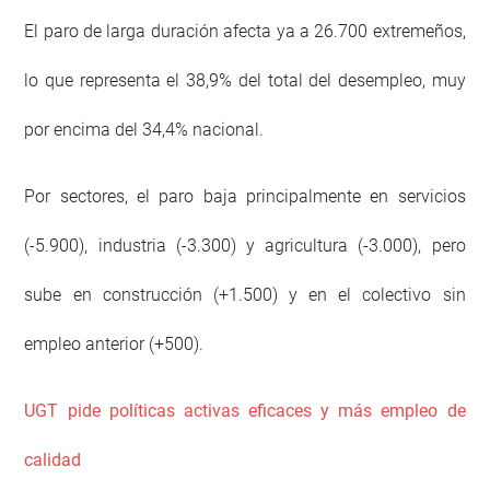
El paro de larga duración afecta ya a 26.700 extremeños,
lo que representa el 38,9% del total del desempleo, muy
por encima del 34,4% nacional.
Por sectores, el paro baja principalmente en servicios
(-5.900), industria (-3.300) y agricultura (-3.000), pero
sube en construcción (+1.500) y en el colectivo sin
empleo anterior (+500).
UGT pide políticas activas eficaces y más empleo de
calidad