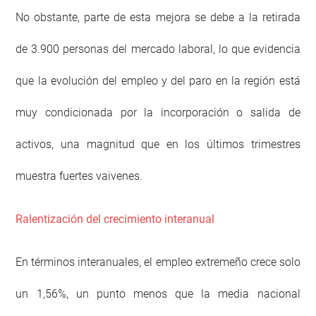
No obstante, parte de esta mejora se debe a la retirada
de 3.900 personas del mercado laboral, lo que evidencia
que la evolución del empleo y del paro en la región está
muy condicionada por la incorporación o salida de
activos, una magnitud que en los últimos trimestres
muestra fuertes vaivenes.
Ralentización del crecimiento interanual
En términos interanuales, el empleo extremeño crece solo
un 1,56%, un punto menos que la media nacional