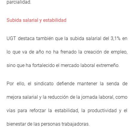
parcialidad.
Subida salarial y estabilidad
UGT destaca también que la subida salarial del 3,1% en
lo que va de año no ha frenado la creación de empleo,
sino que ha fortalecido el mercado laboral extremeño.
Por ello, el sindicato defiende mantener la senda de
mejora salarial y la reducción de la jornada laboral, como
vías para reforzar la estabilidad, la productividad y el
bienestar de las personas trabajadoras.