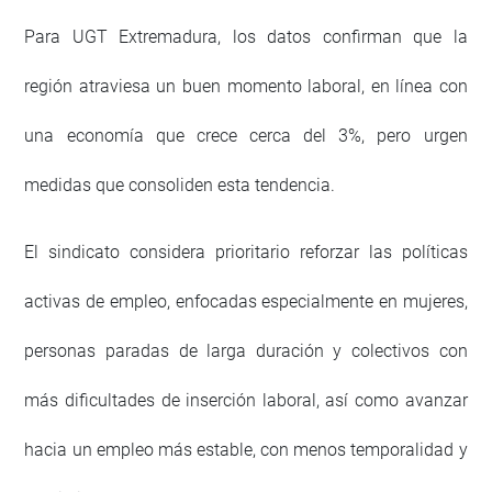
Para UGT Extremadura, los datos confirman que la
región atraviesa un buen momento laboral, en línea con
una economía que crece cerca del 3%, pero urgen
medidas que consoliden esta tendencia.
El sindicato considera prioritario reforzar las políticas
activas de empleo, enfocadas especialmente en mujeres,
personas paradas de larga duración y colectivos con
más dificultades de inserción laboral, así como avanzar
hacia un empleo más estable, con menos temporalidad y