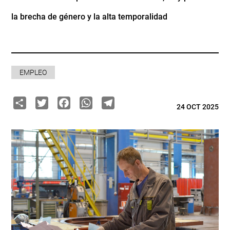
la brecha de género y la alta temporalidad
EMPLEO
Share
Twitter
Facebook
WhatsApp
Telegram
24 OCT 2025