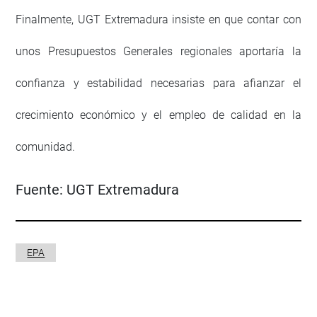
Finalmente, UGT Extremadura insiste en que contar con
unos Presupuestos Generales regionales aportaría la
confianza y estabilidad necesarias para afianzar el
crecimiento económico y el empleo de calidad en la
comunidad.
Fuente:
UGT Extremadura
EPA