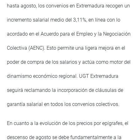
hasta agosto, los convenios en Extremadura recogen un
incremento salarial medio del 3,11%, en línea con lo
acordado en el Acuerdo para el Empleo y la Negociación
Colectiva (AENC). Esto permite una ligera mejora en el
poder de compra de los salarios y actúa como motor del
dinamismo económico regional. UGT Extremadura
seguirá reclamando la incorporación de cláusulas de
garantía salarial en todos los convenios colectivos.
En cuanto a la evolución de los precios por epígrafes, el
descenso de agosto se debe fundamentalmente a la