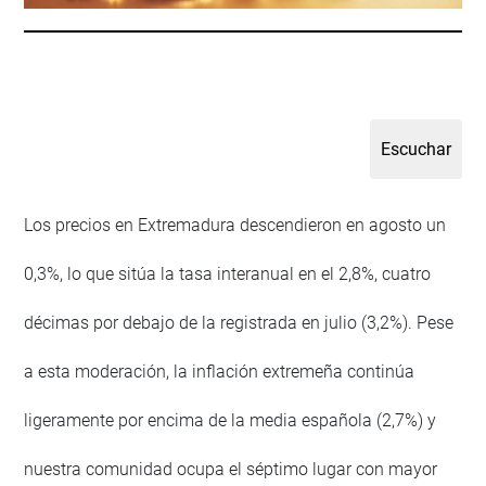
Los precios en Extremadura descendieron en agosto un
0,3%, lo que sitúa la tasa interanual en el 2,8%, cuatro
décimas por debajo de la registrada en julio (3,2%). Pese
a esta moderación, la inflación extremeña continúa
ligeramente por encima de la media española (2,7%) y
nuestra comunidad ocupa el séptimo lugar con mayor