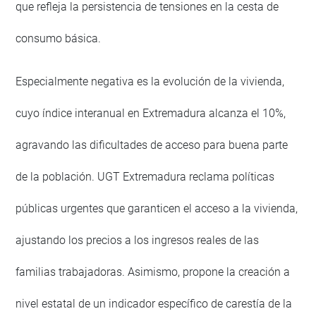
que refleja la persistencia de tensiones en la cesta de
consumo básica.
Especialmente negativa es la evolución de la vivienda,
cuyo índice interanual en Extremadura alcanza el 10%,
agravando las dificultades de acceso para buena parte
de la población. UGT Extremadura reclama políticas
públicas urgentes que garanticen el acceso a la vivienda,
ajustando los precios a los ingresos reales de las
familias trabajadoras. Asimismo, propone la creación a
nivel estatal de un indicador específico de carestía de la