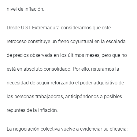
nivel de inflación.
Desde UGT Extremadura consideramos que este
retroceso constituye un freno coyuntural en la escalada
de precios observada en los últimos meses, pero que no
está en absoluto consolidado. Por ello, reiteramos la
necesidad de seguir reforzando el poder adquisitivo de
las personas trabajadoras, anticipándonos a posibles
repuntes de la inflación.
La negociación colectiva vuelve a evidenciar su eficacia: