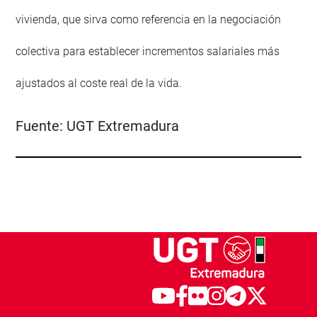
vivienda, que sirva como referencia en la negociación
colectiva para establecer incrementos salariales más
ajustados al coste real de la vida.
Fuente:
UGT Extremadura