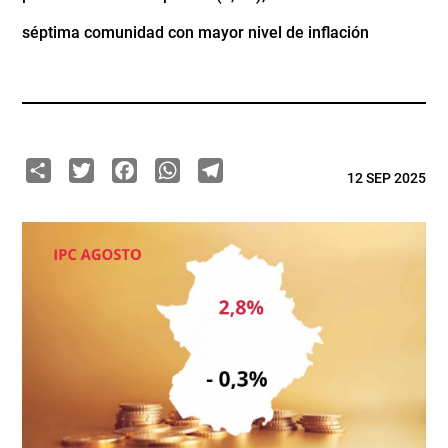
séptima comunidad con mayor nivel de inflación
Share
Twitter
Facebook
WhatsApp
Telegram
12 SEP 2025