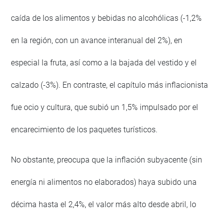
caída de los alimentos y bebidas no alcohólicas (-1,2%
en la región, con un avance interanual del 2%), en
especial la fruta, así como a la bajada del vestido y el
calzado (-3%). En contraste, el capítulo más inflacionista
fue ocio y cultura, que subió un 1,5% impulsado por el
encarecimiento de los paquetes turísticos.
No obstante, preocupa que la inflación subyacente (sin
energía ni alimentos no elaborados) haya subido una
décima hasta el 2,4%, el valor más alto desde abril, lo