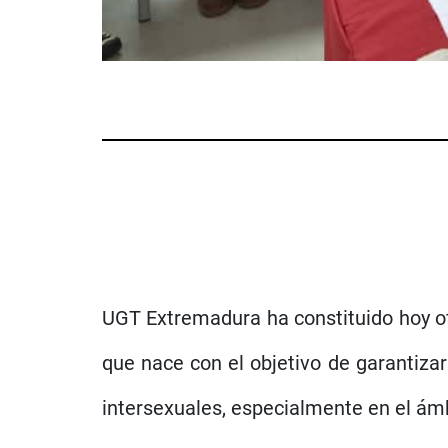
UGT Extremadura ha constituido hoy of
que nace con el objetivo de garantizar
intersexuales, especialmente en el ámb