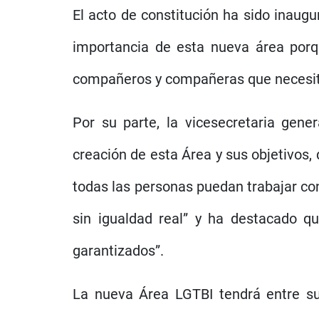
El acto de constitución ha sido inaug
importancia de esta nueva área porq
compañeros y compañeras que necesit
Por su parte, la vicesecretaria gen
creación de esta Área y sus objetivos,
todas las personas puedan trabajar con
sin igualdad real” y ha destacado 
garantizados”.
La nueva Área LGTBI tendrá entre su