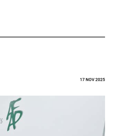
17 NOV 2025