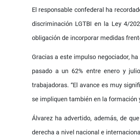
El responsable confederal ha recordado
discriminación LGTBI en la Ley 4/202
obligación de incorporar medidas frent
Gracias a este impulso negociador, ha
pasado a un 62% entre enero y juli
trabajadoras. “El avance es muy sign
se impliquen también en la formación 
Álvarez ha advertido, además, de que
derecha a nivel nacional e internacional