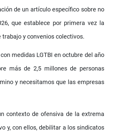
ción de un artículo específico sobre no
026, que establece por primera vez la
 trabajo y convenios colectivos.
s con medidas LGTBI en octubre del año
bre más de 2,5 millones de personas
camino y necesitamos que las empresas
un contexto de ofensiva de la extrema
 y, con ellos, debilitar a los sindicatos