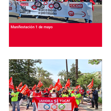
Manifestación 1 de mayo