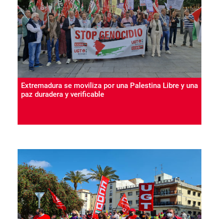
Extremadura se moviliza por una Palestina Libre y una
paz duradera y verificable