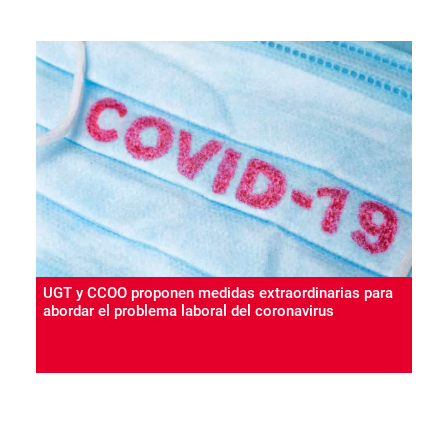
UGT y CCOO proponen medidas extraordinarias para
abordar el problema laboral del coronavirus