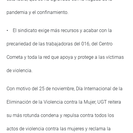
pandemia y el confinamiento.
• El sindicato exige más recursos y acabar con la
precariedad de las trabajadoras del 016, del Centro
Cometa y toda la red que apoya y protege a las víctimas
de violencia.
Con motivo del 25 de noviembre, Día Internacional de la
Eliminación de la Violencia contra la Mujer, UGT reitera
su más rotunda condena y repulsa contra todos los
actos de violencia contra las mujeres y reclama la