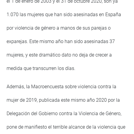
el 1 de enero de 2003 y el 31 de octubre 2020, son ya
1.070 las mujeres que han sido asesinadas en España
por violencia de género a manos de sus parejas o
exparejas. Este mismo año han sido asesinadas 37
mujeres, y este dramático dato no deja de crecer a
medida que transcurren los días.
Además, la Macroencuesta sobre violencia contra la
mujer de 2019, publicada este mismo año 2020 por la
Delegación del Gobierno contra la Violencia de Género,
pone de manifiesto el terrible alcance de la violencia que