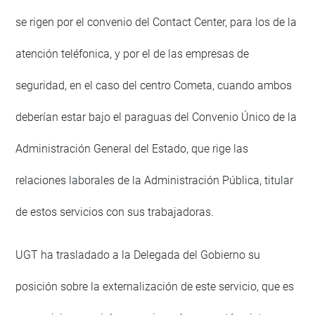
se rigen por el convenio del Contact Center, para los de la
atención teléfonica, y por el de las empresas de
seguridad, en el caso del centro Cometa, cuando ambos
deberían estar bajo el paraguas del Convenio Único de la
Administración General del Estado, que rige las
relaciones laborales de la Administración Pública, titular
de estos servicios con sus trabajadoras.
UGT ha trasladado a la Delegada del Gobierno su
posición sobre la externalización de este servicio, que es