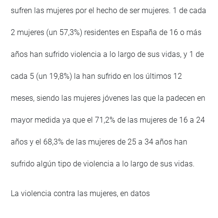
sufren las mujeres por el hecho de ser mujeres. 1 de cada
2 mujeres (un 57,3%) residentes en España de 16 o más
años han sufrido violencia a lo largo de sus vidas, y 1 de
cada 5 (un 19,8%) la han sufrido en los últimos 12
meses, siendo las mujeres jóvenes las que la padecen en
mayor medida ya que el 71,2% de las mujeres de 16 a 24
años y el 68,3% de las mujeres de 25 a 34 años han
sufrido algún tipo de violencia a lo largo de sus vidas.
La violencia contra las mujeres, en datos