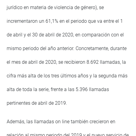
jurídico en materia de violencia de género), se
incrementaron un 61,1% en el periodo que va entre el 1
de abril y el 30 de abril de 2020, en comparación con el
mismo periodo del año anterior. Concretamente, durante
el mes de abril de 2020, se recibieron 8.692 llamadas, la
cifra más alta de los tres últimos años y la segunda más
alta de toda la serie, frente a las 5.396 llamadas
pertinentes de abril de 2019.
Además, las llamadas on line también crecieron en
relación al mismo periodo del 2019 y el nuevo servicio de