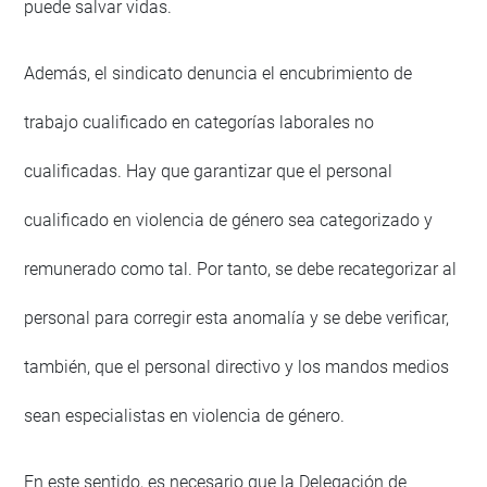
puede salvar vidas.
Además, el sindicato denuncia el encubrimiento de
trabajo cualificado en categorías laborales no
cualificadas. Hay que garantizar que el personal
cualificado en violencia de género sea categorizado y
remunerado como tal. Por tanto, se debe recategorizar al
personal para corregir esta anomalía y se debe verificar,
también, que el personal directivo y los mandos medios
sean especialistas en violencia de género.
En este sentido, es necesario que la Delegación de