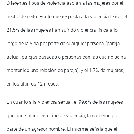
Diferentes tipos de violencia asolan a las mujeres por el
hecho de serlo. Por lo que respecta a la violencia física, el
21,5% de las mujeres han sufrido violencia física a lo
largo de la vida por parte de cualquier persona (pareja
actual, parejas pasadas o personas con las que no se ha
mantenido una relación de pareja), y el 1,7% de mujeres,
en los últimos 12 meses.
En cuanto a la violencia sexual, el 99,6% de las mujeres
que han sufrido este tipo de violencia, la sufrieron por
parte de un agresor hombre. El informe señala que el