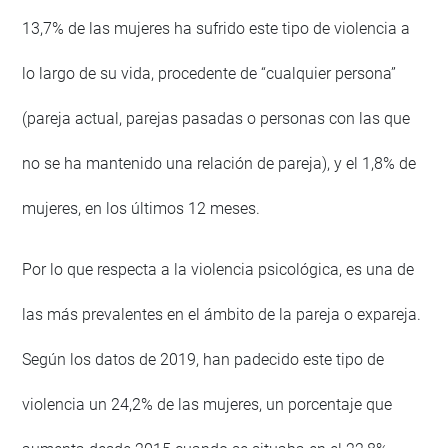
13,7% de las mujeres ha sufrido este tipo de violencia a
lo largo de su vida, procedente de “cualquier persona”
(pareja actual, parejas pasadas o personas con las que
no se ha mantenido una relación de pareja), y el 1,8% de
mujeres, en los últimos 12 meses.
Por lo que respecta a la violencia psicológica, es una de
las más prevalentes en el ámbito de la pareja o expareja.
Según los datos de 2019, han padecido este tipo de
violencia un 24,2% de las mujeres, un porcentaje que