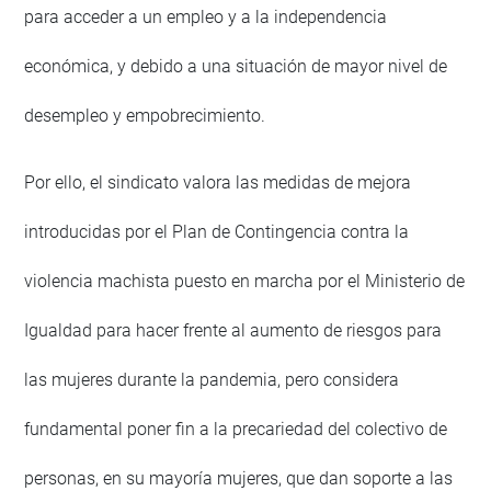
para acceder a un empleo y a la independencia
económica, y debido a una situación de mayor nivel de
desempleo y empobrecimiento.
Por ello, el sindicato valora las medidas de mejora
introducidas por el Plan de Contingencia contra la
violencia machista puesto en marcha por el Ministerio de
Igualdad para hacer frente al aumento de riesgos para
las mujeres durante la pandemia, pero considera
fundamental poner fin a la precariedad del colectivo de
personas, en su mayoría mujeres, que dan soporte a las