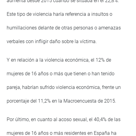
aumenta desde 2015 cuando se situaba en el 22,8%.
Este tipo de violencia haría referencia a insultos o
humillaciones delante de otras personas o amenazas
verbales con infligir daño sobre la víctima.
Y en relación a la violencia económica, el 12% de
mujeres de 16 años o más que tienen o han tenido
pareja, habrían sufrido violencia económica, frente un
porcentaje del 11,2% en la Macroencuesta de 2015.
Por último, en cuanto al acoso sexual, el 40,4% de las
mujeres de 16 años o más residentes en España ha