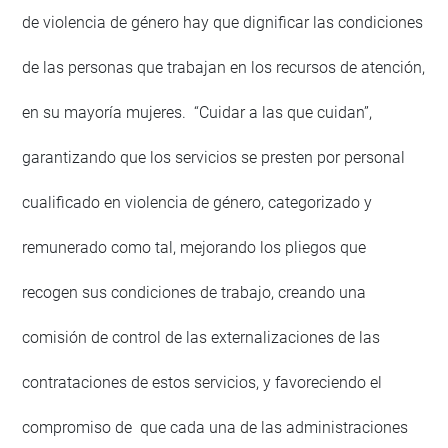
de violencia de género hay que dignificar las condiciones
de las personas que trabajan en los recursos de atención,
en su mayoría mujeres. “Cuidar a las que cuidan”,
garantizando que los servicios se presten por personal
cualificado en violencia de género, categorizado y
remunerado como tal, mejorando los pliegos que
recogen sus condiciones de trabajo, creando una
comisión de control de las externalizaciones de las
contrataciones de estos servicios, y favoreciendo el
compromiso de que cada una de las administraciones