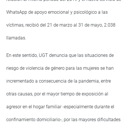
WhatsApp de apoyo emocional y psicológico a las
víctimas, recibió del 21 de marzo al 31 de mayo, 2.038
llamadas.
En este sentido, UGT denuncia que las situaciones de
riesgo de violencia de género para las mujeres se han
incrementado a consecuencia de la pandemia, entre
otras causas, por el mayor tiempo de exposición al
agresor en el hogar familiar -especialmente durante el
confinamiento domiciliario-, por las mayores dificultades