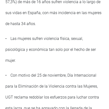
57,3%) de más de 16 años sufren violencia a lo largo de
sus vidas en España, con más incidencia en las mujeres
de hasta 34 años.
• Las mujeres sufren violencia física, sexual,
psicológica y económica tan solo por el hecho de ser
mujer.
• Con motivo del 25 de noviembre, Día Internacional
para la Eliminación de la Violencia contra las Mujeres,
UGT reclama redoblar los esfuerzos para luchar contra
esta lacra, que se ha agravado con la llegada de la