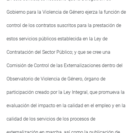
Gobierno para la Violencia de Género ejerza la función de
control de los contratos suscritos para la prestación de
estos servicios públicos establecida en la Ley de
Contratación del Sector Público; y que se cree una
Comisión de Control de las Externalizaciones dentro del
Observatorio de Violencia de Género, órgano de
participación creado por la Ley Integral, que promueva la
evaluación del impacto en la calidad en el empleo y en la
calidad de los servicios de los procesos de
externalización en marcha, así como la publicación de