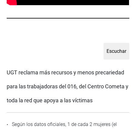
UGT reclama más recursos y menos precariedad
para las trabajadoras del 016, del Centro Cometa y
toda la red que apoya a las víctimas
Según los datos oficiales, 1 de cada 2 mujeres (el
•