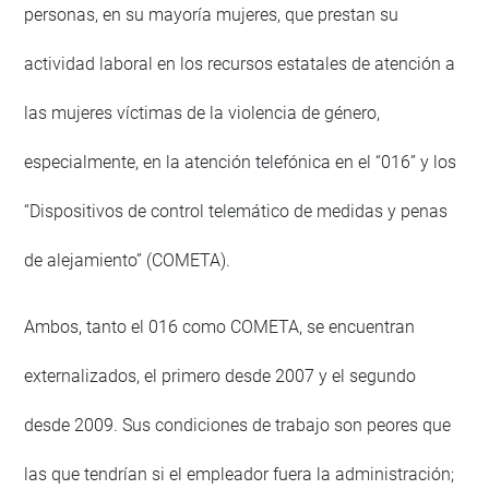
personas, en su mayoría mujeres, que prestan su
actividad laboral en los recursos estatales de atención a
las mujeres víctimas de la violencia de género,
especialmente, en la atención telefónica en el “016” y los
“Dispositivos de control telemático de medidas y penas
de alejamiento” (COMETA).
Ambos, tanto el 016 como COMETA, se encuentran
externalizados, el primero desde 2007 y el segundo
desde 2009. Sus condiciones de trabajo son peores que
las que tendrían si el empleador fuera la administración;