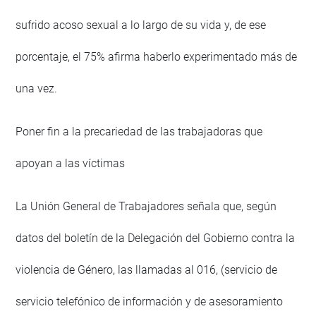
sufrido acoso sexual a lo largo de su vida y, de ese
porcentaje, el 75% afirma haberlo experimentado más de
una vez.
Poner fin a la precariedad de las trabajadoras que
apoyan a las víctimas
La Unión General de Trabajadores señala que, según
datos del boletín de la Delegación del Gobierno contra la
violencia de Género, las llamadas al 016, (servicio de
servicio telefónico de información y de asesoramiento