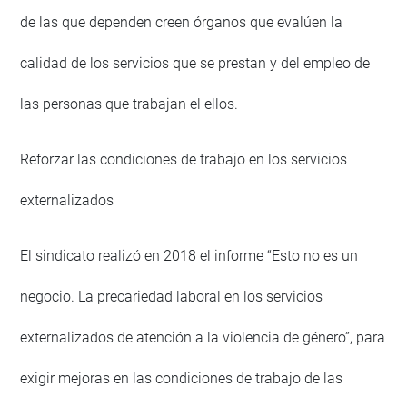
de las que dependen creen órganos que evalúen la
calidad de los servicios que se prestan y del empleo de
las personas que trabajan el ellos.
Reforzar las condiciones de trabajo en los servicios
externalizados
El sindicato realizó en 2018 el informe “Esto no es un
negocio. La precariedad laboral en los servicios
externalizados de atención a la violencia de género”, para
exigir mejoras en las condiciones de trabajo de las