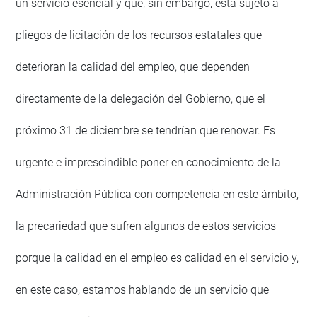
un servicio esencial y que, sin embargo, está sujeto a
pliegos de licitación de los recursos estatales que
deterioran la calidad del empleo, que dependen
directamente de la delegación del Gobierno, que el
próximo 31 de diciembre se tendrían que renovar. Es
urgente e imprescindible poner en conocimiento de la
Administración Pública con competencia en este ámbito,
la precariedad que sufren algunos de estos servicios
porque la calidad en el empleo es calidad en el servicio y,
en este caso, estamos hablando de un servicio que