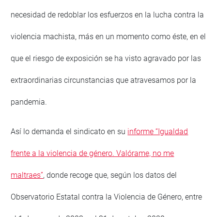
necesidad de redoblar los esfuerzos en la lucha contra la
violencia machista, más en un momento como éste, en el
que el riesgo de exposición se ha visto agravado por las
extraordinarias circunstancias que atravesamos por la
pandemia.
Así lo demanda el sindicato en su
informe “Igualdad
frente a la violencia de género. Valórame, no me
maltraes”
, donde recoge que, según los datos del
Observatorio Estatal contra la Violencia de Género, entre