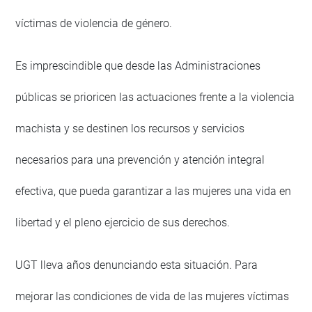
víctimas de violencia de género.
Es imprescindible que desde las Administraciones
públicas se prioricen las actuaciones frente a la violencia
machista y se destinen los recursos y servicios
necesarios para una prevención y atención integral
efectiva, que pueda garantizar a las mujeres una vida en
libertad y el pleno ejercicio de sus derechos.
UGT lleva años denunciando esta situación. Para
mejorar las condiciones de vida de las mujeres víctimas