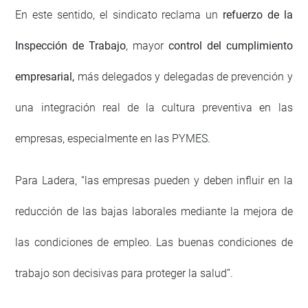
En este sentido, el sindicato reclama un
refuerzo de la
Inspección de Trabajo
, mayor
control del cumplimiento
empresarial,
más delegados y delegadas de prevención y
una integración real de la cultura preventiva en las
empresas, especialmente en las PYMES.
Para Ladera, “las empresas pueden y deben influir en la
reducción de las bajas laborales mediante la mejora de
las condiciones de empleo. Las buenas condiciones de
trabajo son decisivas para proteger la salud”.