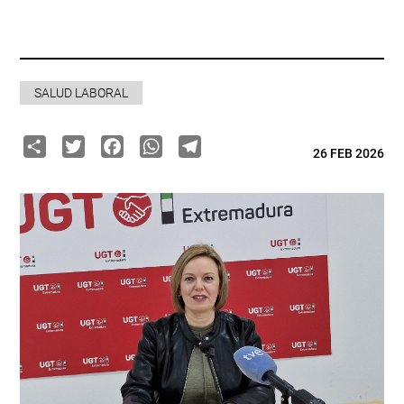
SALUD LABORAL
Share
Twitter
Facebook
WhatsApp
Telegram
26 FEB 2026