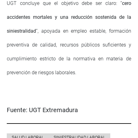
UGT concluye que el objetivo debe ser claro: “
cero
accidentes mortales y una reducción sostenida de la
siniestralidad
”, apoyada en empleo estable, formación
preventiva de calidad, recursos públicos suficientes y
cumplimiento estricto de la normativa en materia de
prevención de riesgos laborales.
Fuente:
UGT Extremadura
SALUD LABORAL
SINIESTRALIDAD LABORAL