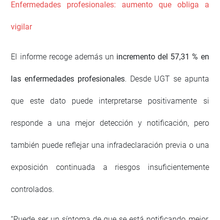
Enfermedades profesionales: aumento que obliga a
vigilar
El informe recoge además un
incremento del 57,31 % en
las enfermedades profesionales
. Desde UGT se apunta
que este dato puede interpretarse positivamente si
responde a una mejor detección y notificación, pero
también puede reflejar una infradeclaración previa o una
exposición continuada a riesgos insuficientemente
controlados.
“Puede ser un síntoma de que se está notificando mejor,