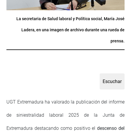
La secretaria de Salud laboral y Política social, María José
Ladera, en una imagen de archivo durante una rueda de
prensa.
UGT Extremadura ha valorado la publicación del informe
de siniestralidad laboral 2025 de la Junta de
Extremadura destacando como positivo el
descenso del