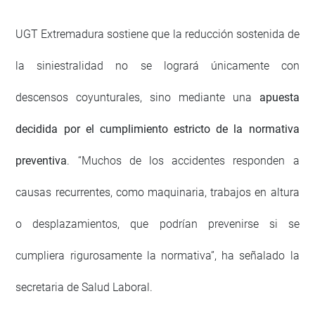
UGT Extremadura sostiene que la reducción sostenida de
la siniestralidad no se logrará únicamente con
descensos coyunturales, sino mediante una
apuesta
decidida por el cumplimiento estricto de la normativa
preventiva
. “Muchos de los accidentes responden a
causas recurrentes, como maquinaria, trabajos en altura
o desplazamientos, que podrían prevenirse si se
cumpliera rigurosamente la normativa”, ha señalado la
secretaria de Salud Laboral.