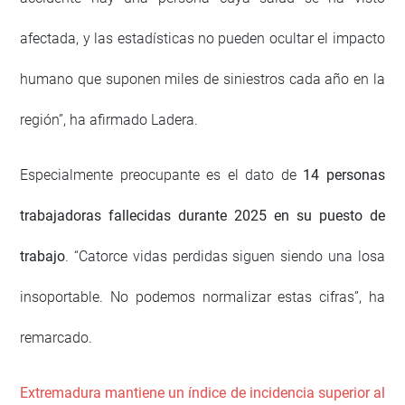
afectada, y las estadísticas no pueden ocultar el impacto
humano que suponen miles de siniestros cada año en la
región”, ha afirmado Ladera.
Especialmente preocupante es el dato de
14 personas
trabajadoras fallecidas durante 2025 en su puesto de
trabajo
. “Catorce vidas perdidas siguen siendo una losa
insoportable. No podemos normalizar estas cifras”, ha
remarcado.
Extremadura mantiene un índice de incidencia superior al