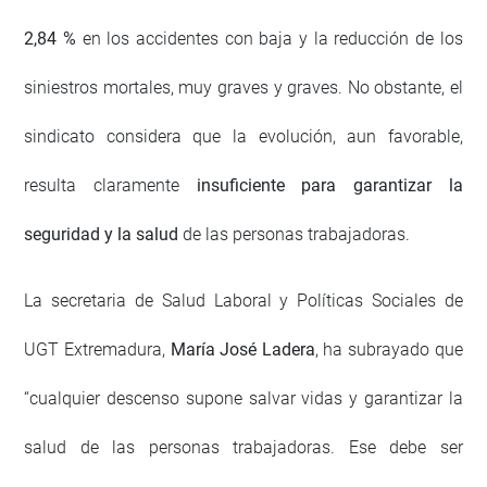
2,84 %
en los accidentes con baja y la reducción de los
siniestros mortales, muy graves y graves. No obstante, el
sindicato considera que la evolución, aun favorable,
resulta claramente
insuficiente para garantizar la
seguridad y la salud
de las personas trabajadoras.
La secretaria de Salud Laboral y Políticas Sociales de
UGT Extremadura,
María José Ladera
, ha subrayado que
“cualquier descenso supone salvar vidas y garantizar la
salud de las personas trabajadoras. Ese debe ser