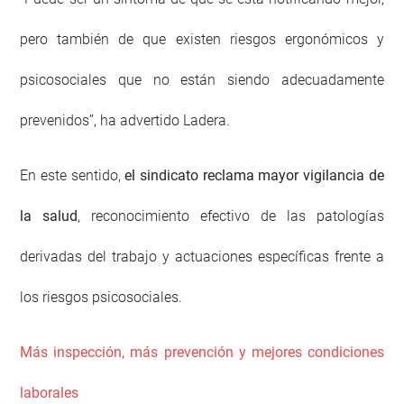
pero también de que existen riesgos ergonómicos y
psicosociales que no están siendo adecuadamente
prevenidos”, ha advertido Ladera.
En este sentido,
el sindicato reclama mayor vigilancia de
la salud
, reconocimiento efectivo de las patologías
derivadas del trabajo y actuaciones específicas frente a
los riesgos psicosociales.
Más inspección, más prevención y mejores condiciones
laborales