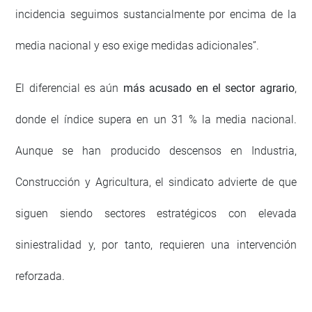
incidencia seguimos sustancialmente por encima de la
media nacional y eso exige medidas adicionales”.
El diferencial es aún
más acusado en el sector agrario
,
donde el índice supera en un 31 % la media nacional.
Aunque se han producido descensos en Industria,
Construcción y Agricultura, el sindicato advierte de que
siguen siendo sectores estratégicos con elevada
siniestralidad y, por tanto, requieren una intervención
reforzada.