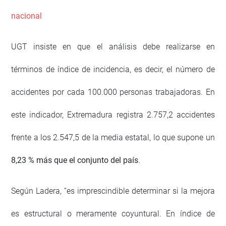
nacional
UGT insiste en que el análisis debe realizarse en
términos de índice de incidencia, es decir, el número de
accidentes por cada 100.000 personas trabajadoras. En
este indicador, Extremadura registra 2.757,2 accidentes
frente a los 2.547,5 de la media estatal, lo que supone un
8,23 % más que el conjunto del país
.
Según Ladera, “es imprescindible determinar si la mejora
es estructural o meramente coyuntural. En índice de