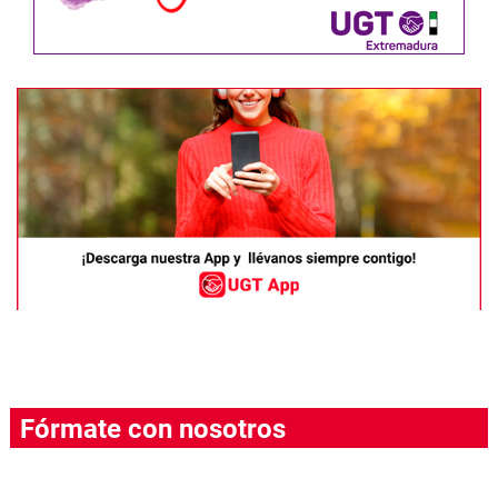
Fórmate con nosotros