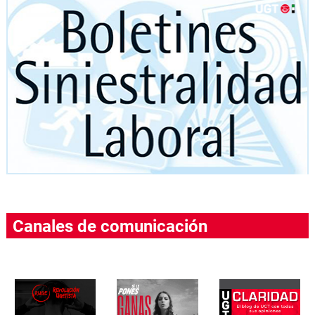
Canales de comunicación