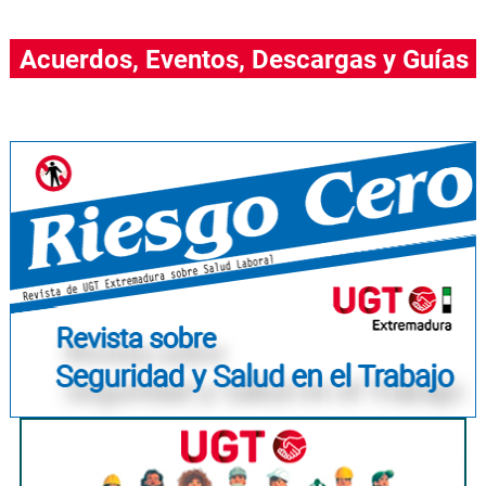
Acuerdos, Eventos, Descargas y Guías