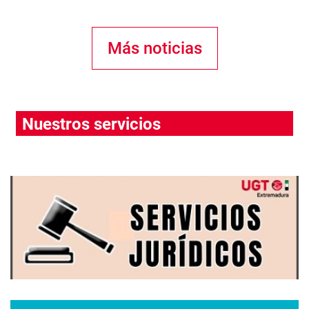
Más noticias
Nuestros servicios