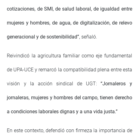
cotizaciones, de SMI, de salud laboral, de igualdad entre
mujeres y hombres, de agua, de digitalización, de relevo
generacional y de sostenibilidad”
, señaló.
Reivindicó la agricultura familiar como eje fundamental
de UPA-UCE y remarcó la compatibilidad plena entre esta
visión y la acción sindical de UGT:
“Jornaleros y
jornaleras, mujeres y hombres del campo, tienen derecho
a condiciones laborales dignas y a una vida justa.”
En este contexto, defendió con firmeza la importancia de