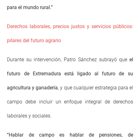
para el mundo rural.”
Derechos laborales, precios justos y servicios públicos:
pilares del futuro agrario
Durante su intervención, Patro Sánchez subrayó que
el
futuro de Extremadura está ligado al futuro de su
agricultura y ganadería
, y que cualquier estrategia para el
campo debe incluir un enfoque integral de derechos
laborales y sociales.
“Hablar de campo es hablar de pensiones, de