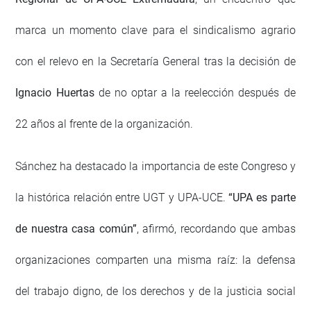
marca un momento clave para el sindicalismo agrario
con el relevo en la Secretaría General tras la decisión de
Ignacio Huertas
de no optar a la reelección después de
22 años al frente de la organización.
Sánchez ha destacado la importancia de este Congreso y
la histórica relación entre UGT y UPA-UCE.
“UPA es parte
de nuestra casa común”
, afirmó, recordando que ambas
organizaciones comparten una misma raíz: la defensa
del trabajo digno, de los derechos y de la justicia social