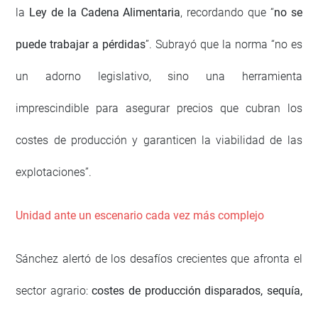
la
Ley de la Cadena Alimentaria
, recordando que “
no se
puede trabajar a pérdidas
”. Subrayó que la norma “no es
un adorno legislativo, sino una herramienta
imprescindible para asegurar precios que cubran los
costes de producción y garanticen la viabilidad de las
explotaciones”.
Unidad ante un escenario cada vez más complejo
Sánchez alertó de los desafíos crecientes que afronta el
sector agrario:
costes de producción disparados, sequía,