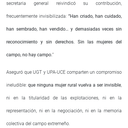
secretaria general reivindicó su contribución,
frecuentemente invisibilizada:
“Han criado, han cuidado,
han sembrado, han vendido… y demasiadas veces sin
reconocimiento y sin derechos. Sin las mujeres del
campo, no hay campo.
”
Aseguró que UGT y UPA-UCE comparten un compromiso
ineludible:
que ninguna mujer rural vuelva a ser invisible
,
ni en la titularidad de las explotaciones, ni en la
representación, ni en la negociación, ni en la memoria
colectiva del campo extremeño.