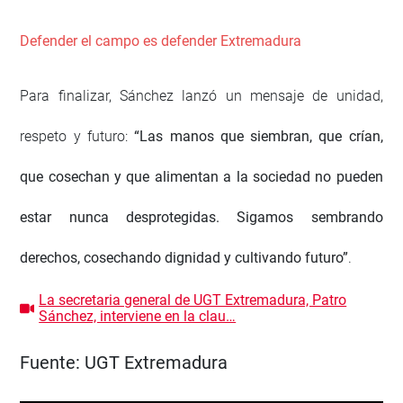
Defender el campo es defender Extremadura
Para finalizar, Sánchez lanzó un mensaje de unidad,
respeto y futuro:
“Las manos que siembran, que crían,
que cosechan y que alimentan a la sociedad no pueden
estar nunca desprotegidas. Sigamos sembrando
derechos, cosechando dignidad y cultivando futuro”
.
La secretaria general de UGT Extremadura, Patro
Sánchez, interviene en la clau…
Fuente:
UGT Extremadura