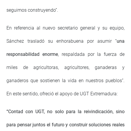
seguimos construyendo”.
En referencia al nuevo secretario general y su equipo,
Sánchez trasladó su enhorabuena por asumir “
una
responsabilidad enorme
, respaldada por la fuerza de
miles de agricultoras, agricultores, ganaderas y
ganaderos que sostienen la vida en nuestros pueblos”.
En este sentido, ofreció el apoyo de UGT Extremadura:
“Contad con UGT, no solo para la reivindicación, sino
para pensar juntos el futuro y construir soluciones reales