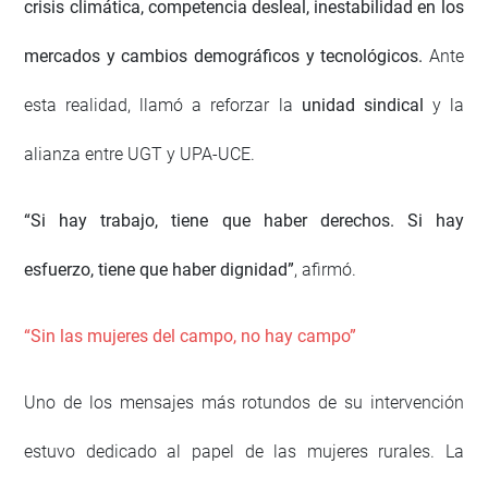
crisis climática, competencia desleal, inestabilidad en los
mercados y cambios demográficos y tecnológicos.
Ante
esta realidad, llamó a reforzar la
unidad sindical
y la
alianza entre UGT y UPA-UCE.
“Si hay trabajo, tiene que haber derechos. Si hay
esfuerzo, tiene que haber dignidad”
, afirmó.
“Sin las mujeres del campo, no hay campo”
Uno de los mensajes más rotundos de su intervención
estuvo dedicado al papel de las mujeres rurales. La