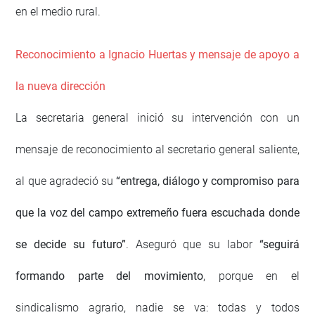
en el medio rural.
Reconocimiento a Ignacio Huertas y mensaje de apoyo a
la nueva dirección
La secretaria general inició su intervención con un
mensaje de reconocimiento al secretario general saliente,
al que agradeció su
“entrega, diálogo y compromiso para
que la voz del campo extremeño fuera escuchada donde
se decide su futuro”
. Aseguró que su labor
“seguirá
formando parte del movimiento
, porque en el
sindicalismo agrario, nadie se va: todas y todos