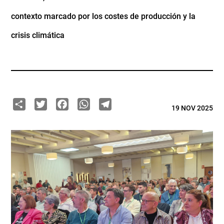
contexto marcado por los costes de producción y la
crisis climática
Share
Twitter
Facebook
WhatsApp
Telegram
19 NOV 2025