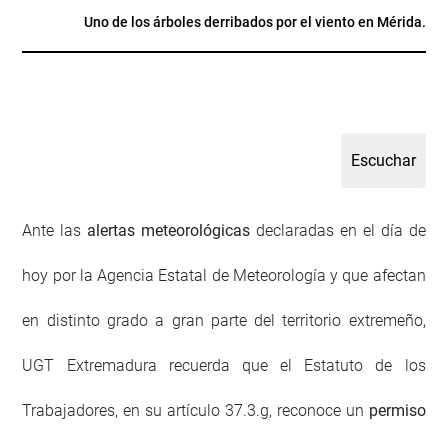
Uno de los árboles derribados por el viento en Mérida.
Ante las
alertas meteorológicas
declaradas en el día de
hoy por la Agencia Estatal de Meteorología y que afectan
en distinto grado a gran parte del territorio extremeño,
UGT Extremadura recuerda que el Estatuto de los
Trabajadores, en su artículo 37.3.g, reconoce un
permiso