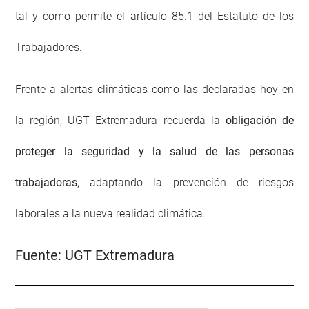
tal y como permite el artículo 85.1 del Estatuto de los
Trabajadores.
Frente a alertas climáticas como las declaradas hoy en
la región, UGT Extremadura recuerda la
obligación de
proteger la seguridad y la salud de las personas
trabajadoras
, adaptando la prevención de riesgos
laborales a la nueva realidad climática.
Fuente:
UGT Extremadura