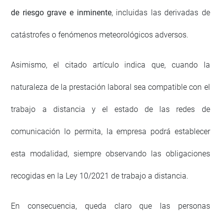
de riesgo grave e inminente
, incluidas las derivadas de
catástrofes o fenómenos meteorológicos adversos.
Asimismo, el citado artículo indica que, cuando la
naturaleza de la prestación laboral sea compatible con el
trabajo a distancia y el estado de las redes de
comunicación lo permita, la empresa podrá establecer
esta modalidad, siempre observando las obligaciones
recogidas en la Ley 10/2021 de trabajo a distancia.
En consecuencia, queda claro que las personas