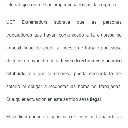
teletrabajo con medios proporcionados por la empresa.
UGT Extremadura subraya que las personas
trabajadoras que hayan comunicado a la empresa su
imposibilidad de acudir al puesto de trabajo por causa
de fuerza mayor climática
tienen derecho a este permiso
retribuido
, sin que la empresa pueda descontarlo del
salario ni obligar a recuperar las horas no trabajadas.
Cualquier actuación en este sentido sería
ilegal
.
El sindicato pone a disposición de los y las trabajadoras