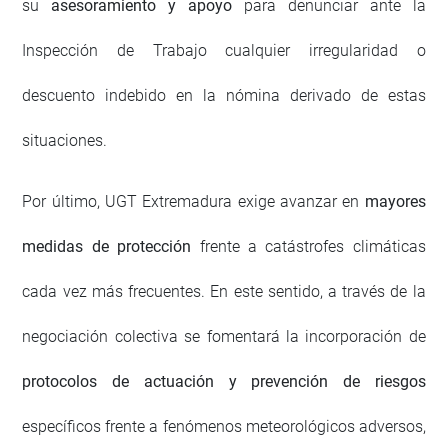
su
asesoramiento y apoyo
para denunciar ante la
Inspección de Trabajo cualquier irregularidad o
descuento indebido en la nómina derivado de estas
situaciones.
Por último, UGT Extremadura exige avanzar en
mayores
medidas de protección
frente a catástrofes climáticas
cada vez más frecuentes. En este sentido, a través de la
negociación colectiva se fomentará la incorporación de
protocolos de actuación y prevención de riesgos
específicos frente a fenómenos meteorológicos adversos,