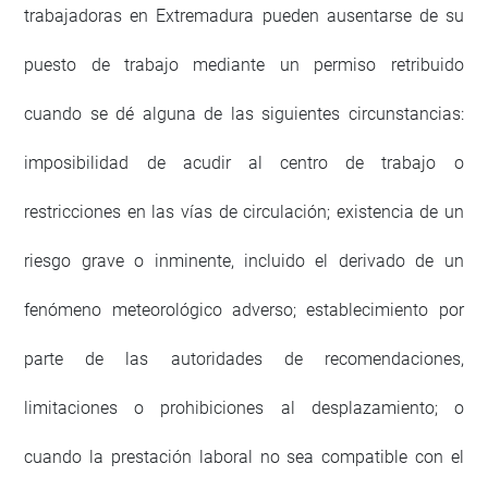
trabajadoras en Extremadura pueden ausentarse de su
puesto de trabajo mediante un permiso retribuido
cuando se dé alguna de las siguientes circunstancias:
imposibilidad de acudir al centro de trabajo o
restricciones en las vías de circulación; existencia de un
riesgo grave o inminente, incluido el derivado de un
fenómeno meteorológico adverso; establecimiento por
parte de las autoridades de recomendaciones,
limitaciones o prohibiciones al desplazamiento; o
cuando la prestación laboral no sea compatible con el