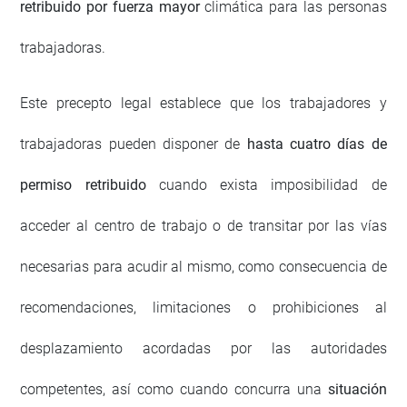
retribuido por fuerza mayor
climática para las personas
trabajadoras.
Este precepto legal establece que los trabajadores y
trabajadoras pueden disponer de
hasta cuatro días de
permiso retribuido
cuando exista imposibilidad de
acceder al centro de trabajo o de transitar por las vías
necesarias para acudir al mismo, como consecuencia de
recomendaciones, limitaciones o prohibiciones al
desplazamiento acordadas por las autoridades
competentes, así como cuando concurra una
situación