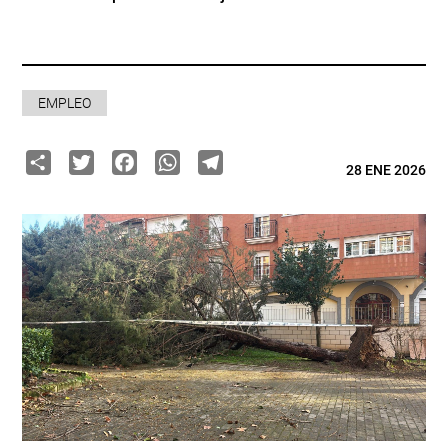
EMPLEO
Share
Twitter
Facebook
WhatsApp
Telegram
28 ENE 2026