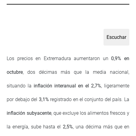
Los precios en Extremadura aumentaron un
0,9% en
octubre
, dos décimas más que la media nacional,
situando la
inflación interanual en el 2,7%
, ligeramente
por debajo del
3,1%
registrado en el conjunto del país. La
inflación subyacente
, que excluye los alimentos frescos y
la energía, sube hasta el
2,5%
, una décima más que en