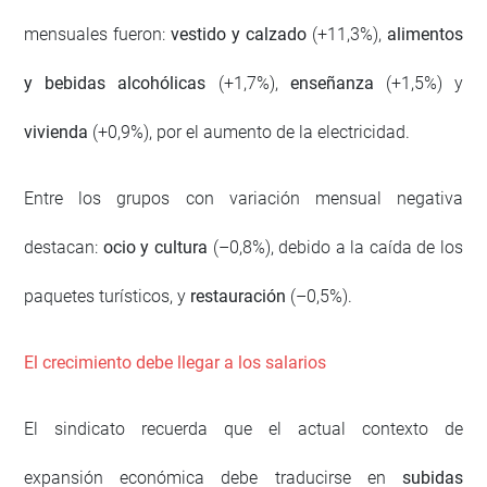
mensuales fueron:
vestido y calzado
(+11,3%),
alimentos
y bebidas alcohólicas
(+1,7%),
enseñanza
(+1,5%) y
vivienda
(+0,9%), por el aumento de la electricidad.
Entre los grupos con variación mensual negativa
destacan:
ocio y cultura
(–0,8%), debido a la caída de los
paquetes turísticos, y
restauración
(–0,5%).
El crecimiento debe llegar a los salarios
El sindicato recuerda que el actual contexto de
expansión económica debe traducirse en
subidas