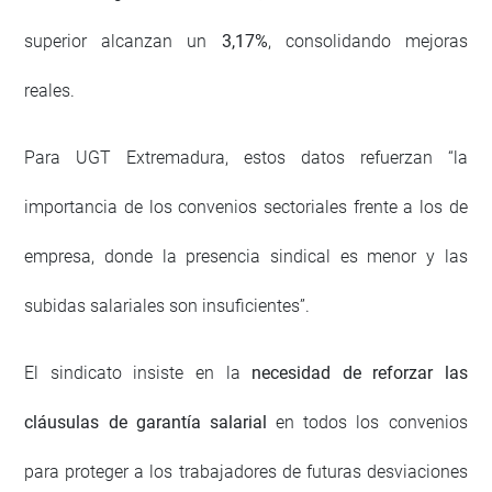
superior alcanzan un
3,17%
, consolidando mejoras
reales.
Para UGT Extremadura, estos datos refuerzan “la
importancia de los convenios sectoriales frente a los de
empresa, donde la presencia sindical es menor y las
subidas salariales son insuficientes”.
El sindicato insiste en la
necesidad de reforzar las
cláusulas de garantía salarial
en todos los convenios
para proteger a los trabajadores de futuras desviaciones