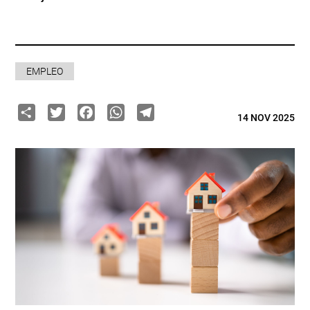
EMPLEO
Share
Twitter
Facebook
WhatsApp
Telegram
14 NOV 2025