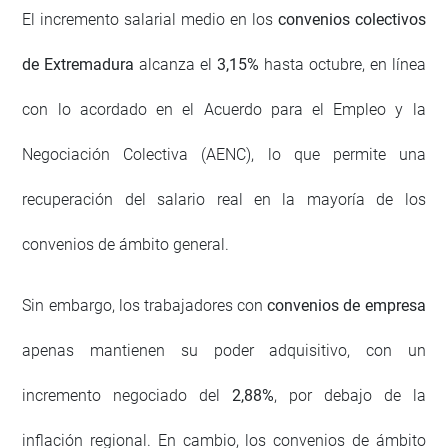
El incremento salarial medio en los
convenios colectivos
de Extremadura
alcanza el
3,15%
hasta octubre, en línea
con lo acordado en el Acuerdo para el Empleo y la
Negociación Colectiva (AENC), lo que permite una
recuperación del salario real en la mayoría de los
convenios de ámbito general.
Sin embargo, los trabajadores con
convenios de empresa
apenas mantienen su poder adquisitivo, con un
incremento negociado del
2,88%
, por debajo de la
inflación regional. En cambio, los convenios de ámbito