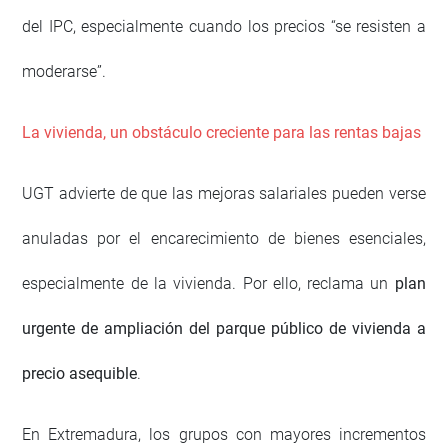
del IPC, especialmente cuando los precios “se resisten a
moderarse”.
La vivienda, un obstáculo creciente para las rentas bajas
UGT advierte de que las mejoras salariales pueden verse
anuladas por el encarecimiento de bienes esenciales,
especialmente de la vivienda. Por ello, reclama un
plan
urgente de ampliación del parque público de vivienda a
precio asequible
.
En Extremadura, los grupos con mayores incrementos