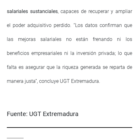
salariales sustanciales
, capaces de recuperar y ampliar
el poder adquisitivo perdido. “Los datos confirman que
las mejoras salariales no están frenando ni los
beneficios empresariales ni la inversión privada; lo que
falta es asegurar que la riqueza generada se reparta de
manera justa”, concluye UGT Extremadura.
Fuente:
UGT Extremadura