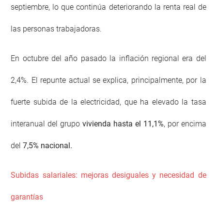
septiembre, lo que continúa deteriorando la renta real de
las personas trabajadoras.
En octubre del año pasado la inflación regional era del
2,4%. El repunte actual se explica, principalmente, por la
fuerte subida de la electricidad, que ha elevado la tasa
interanual del grupo
vivienda hasta el 11,1%
, por encima
del
7,5% nacional.
Subidas salariales: mejoras desiguales y necesidad de
garantías