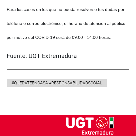
Para los casos en los que no pueda resolverse tus dudas por
teléfono o correo electrónico, el horario de atención al público
por motivo del COVID-19 será de 09:00 - 14:00 horas.
Fuente:
UGT Extremadura
#QUÉDATEENCASA #RESPONSABILIDADSOCIAL