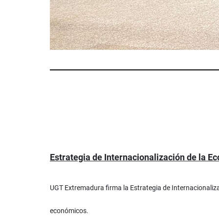
Estrategia de Internacionalización de la 
UGT Extremadura firma la Estrategia de Internacionaliz
económicos.