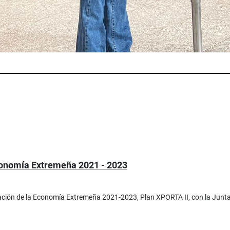
Economía Extremeña 2021 - 2023
ación de la Economía Extremeña 2021-2023, Plan XPORTA II, con la Junta 