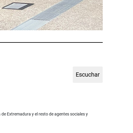
de Extremadura y el resto de agentes sociales y