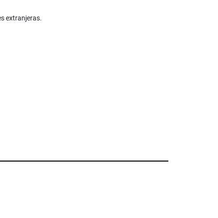
s extranjeras.