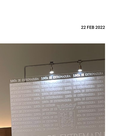
22 FEB 2022